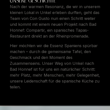
UNSERE GESCHICHTE
Nach der warmen Resonanz, die wir in unserem
kleinen Lokal in Unkel erleben durften, geht das
Team von Con Gusto nun einen Schritt weiter
und kommt mit einem neuen Projekt nach Bad
Honnef: Compartir, ein spanisches Tapas-
Restaurant direkt an der Rheinpromenade.
Hier möchten wir die Essenz Spaniens spürbar
machen – durch die gemeinsame Tafel, den
Geschmack und den Moment des
Zusammenseins. Unser Weg von Unkel nach
Bad Honnef ist für uns ein natürlicher Schritt:
mehr Platz, mehr Menschen, mehr Gelegenheit,
unsere Leidenschaft für die spanische Küche zu
teilen.