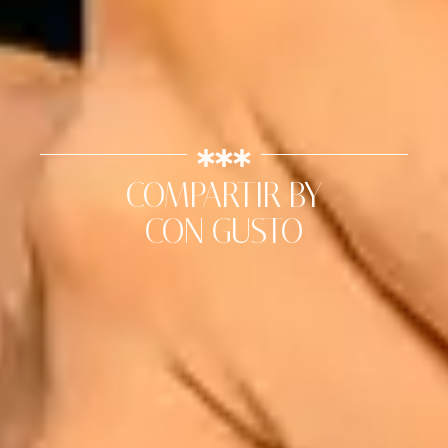
COMPARTIR BY
CON GUSTO